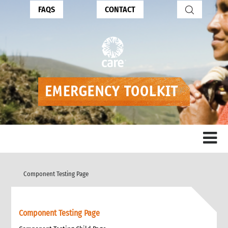
FAQS
CONTACT
Component Testing Page
Component Testing Page